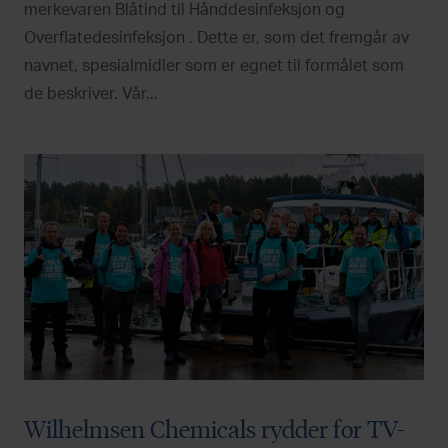
merkevaren Blåtind til Hånddesinfeksjon og
Overflatedesinfeksjon . Dette er, som det fremgår av
navnet, spesialmidler som er egnet til formålet som
de beskriver. Vår...
Wilhelmsen Chemicals rydder for TV-