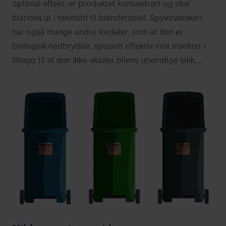
optimal effekt, er produktet konsentrert og skal
blandes ut i henhold til blandetabell. Spylervæsken
har også mange andre fordeler, som at den er
biologisk nedbrytbar, spesielt effektiv mot insekter i
tillegg til at den ikke skader bilens utvendige lakk,...