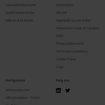
Laboratorietjenester
Nyhetsbrev
Spylervæskeskolen
Aktuelt
Søk om å bli kunde
Spørsmål og svar (FAQ)
Wilhelmsen Code of Conduct
HMS
Privacy Statement
Terms and conditions
Cookie Policy
Logo
Hurtiglenker
Følg oss
Wilhelmsen.com
Våre produkter – Portal