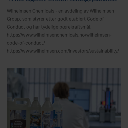
Wilhelmsen Chemicals - en avdeling av Wilhelmsen
Group, som styrer etter godt etablert Code of
Conduct og har tydelige bærekraftsmål.
https://www.wilhelmsenchemicals.no/wilhelmsen-
code-of-conduct/
https://www.wilhelmsen.com/investors/sustainability/