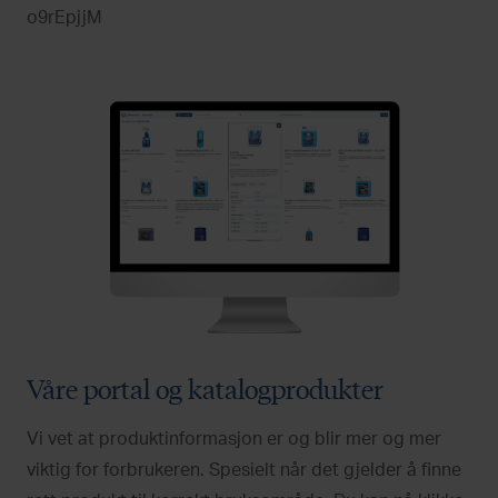
o9rEpjjM
Våre portal og katalogprodukter
Vi vet at produktinformasjon er og blir mer og mer
viktig for forbrukeren. Spesielt når det gjelder å finne