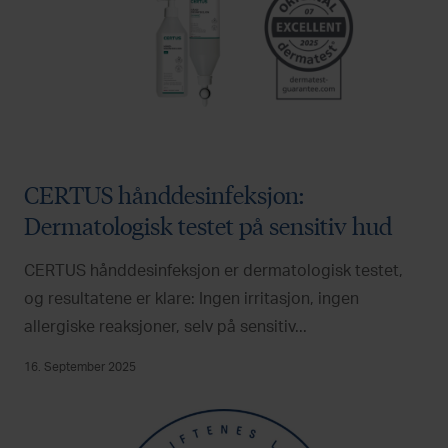
CERTUS hånddesinfeksjon:
Dermatologisk testet på sensitiv hud
CERTUS hånddesinfeksjon er dermatologisk testet,
og resultatene er klare: Ingen irritasjon, ingen
allergiske reaksjoner, selv på sensitiv...
16. September 2025