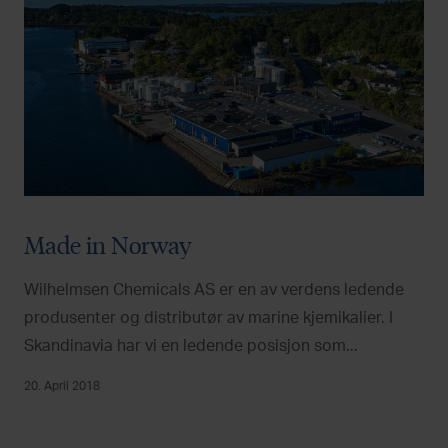
Made in Norway
Wilhelmsen Chemicals AS er en av verdens ledende
produsenter og distributør av marine kjemikalier. I
Skandinavia har vi en ledende posisjon som...
20. April 2018