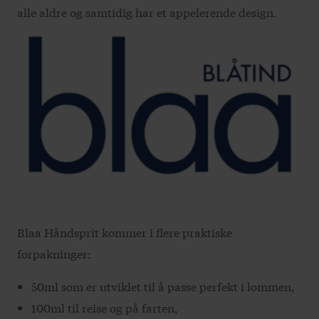
alle aldre og samtidig har et appelerende design.
Blaa Håndsprit kommer i flere praktiske
forpakninger:
50ml som er utviklet til å passe perfekt i lommen,
100ml til reise og på farten,