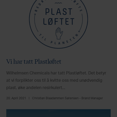
Vi har tatt Plastløftet
Wilhelmsen Chemicals har tatt Plastløftet. Det betyr
at vi forplikter oss til å kvitte oss med unødvendig
plast, øke andelen resirkulert...
20. April 2021
|
Christian Blaadammen Sørensen - Brand Manager