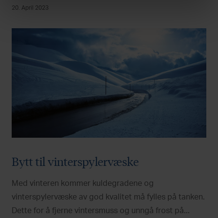
20. April 2023
Bytt til vinterspylervæske
Med vinteren kommer kuldegradene og
vinterspylervæske av god kvalitet må fylles på tanken.
Dette for å fjerne vintersmuss og unngå frost på...