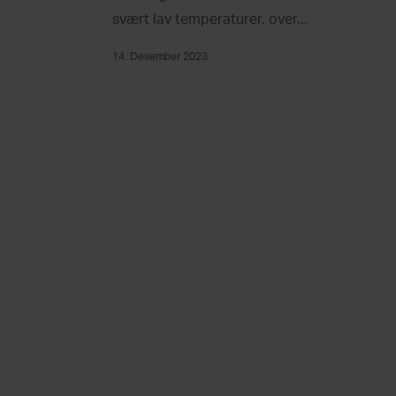
svært lav temperaturer, over...
14. Desember 2023