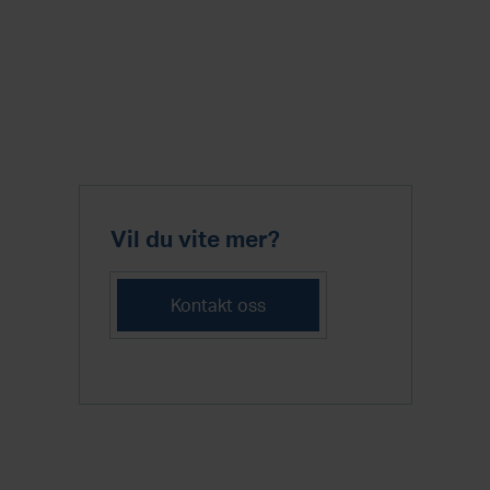
Vil du vite mer?
Kontakt oss