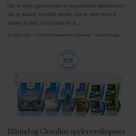
Det er nylig gjennomført en kundeundersøkelse hvor
det er samlet verdifull innsikt. Her er noen funn vi
ønsker å dele: Vi er glade for å...
14. Mars 2023
|
Christian Blaadammen Sørensen - Brand Manager
Blåtind og Cleanline spylervæskeposer