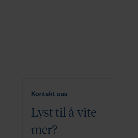
Kontakt oss
Lyst til å vite
mer?