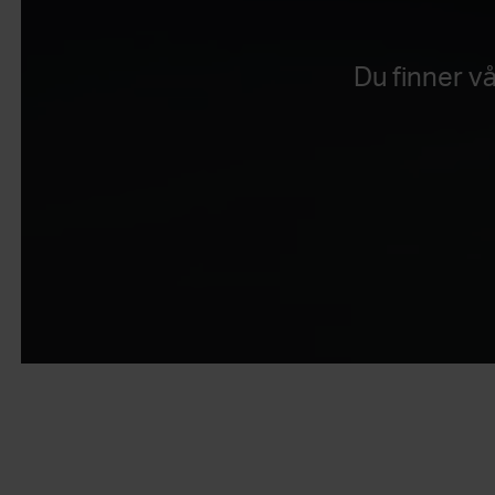
Du finner v