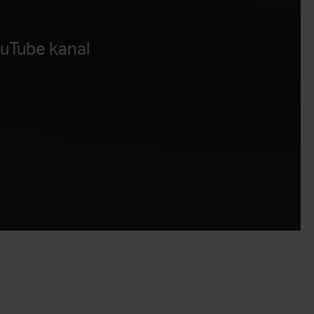
ouTube kanal