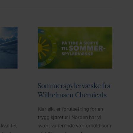
Sommerspylervæske fra
Wilhelmsen Chemicals
Klar sikt er forutsetning for en
trygg kjøretur I Norden har vi
kvalitet
svært varierende værforhold som