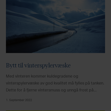
Bytt til vinterspylervæske
Med vinteren kommer kuldegradene og
vinterspylervæske av god kvalitet må fylles på tanken.
Dette for å fjerne vintersmuss og unngå frost på...
1. September 2022