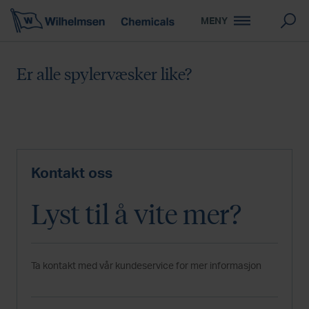
MENY
Er alle spylervæsker like?
Kontakt oss
Lyst til å vite mer?
Ta kontakt med vår kundeservice for mer informasjon