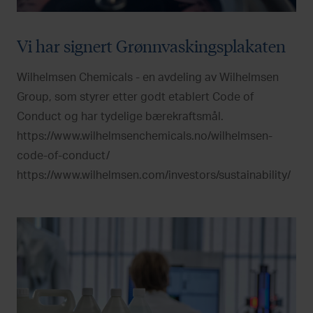
Vi har signert Grønnvaskingsplakaten
Wilhelmsen Chemicals - en avdeling av Wilhelmsen
Group, som styrer etter godt etablert Code of
Conduct og har tydelige bærekraftsmål.
https://www.wilhelmsenchemicals.no/wilhelmsen-
code-of-conduct/
https://www.wilhelmsen.com/investors/sustainability/