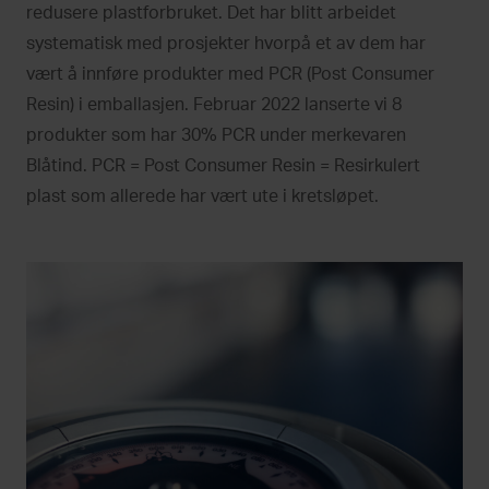
redusere plastforbruket. Det har blitt arbeidet
systematisk med prosjekter hvorpå et av dem har
vært å innføre produkter med PCR (Post Consumer
Resin) i emballasjen. Februar 2022 lanserte vi 8
produkter som har 30% PCR under merkevaren
Blåtind. PCR = Post Consumer Resin = Resirkulert
plast som allerede har vært ute i kretsløpet.