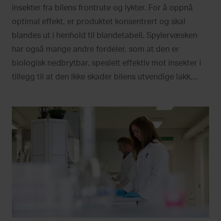
insekter fra bilens frontrute og lykter. For å oppnå
optimal effekt, er produktet konsentrert og skal
blandes ut i henhold til blandetabell. Spylervæsken
har også mange andre fordeler, som at den er
biologisk nedbrytbar, spesielt effektiv mot insekter i
tillegg til at den ikke skader bilens utvendige lakk,...