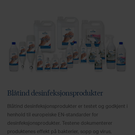
Blåtind desinfeksjonsprodukter
Blåtind desinfeksjonsprodukter er testet og godkjent i
henhold til europeiske EN-standarder for
desinfeksjonsprodukter. Testene dokumenterer
produktenes effekt på bakterier, sopp og virus,