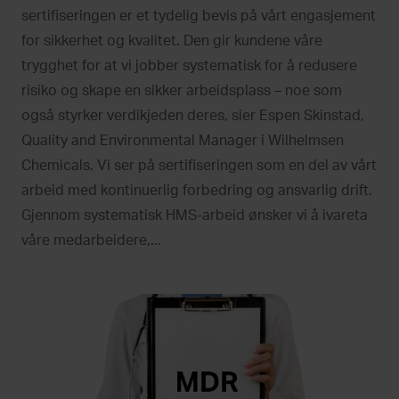
sertifiseringen er et tydelig bevis på vårt engasjement
for sikkerhet og kvalitet. Den gir kundene våre
trygghet for at vi jobber systematisk for å redusere
risiko og skape en sikker arbeidsplass – noe som
også styrker verdikjeden deres, sier Espen Skinstad,
Quality and Environmental Manager i Wilhelmsen
Chemicals. Vi ser på sertifiseringen som en del av vårt
arbeid med kontinuerlig forbedring og ansvarlig drift.
Gjennom systematisk HMS-arbeid ønsker vi å ivareta
våre medarbeidere,...