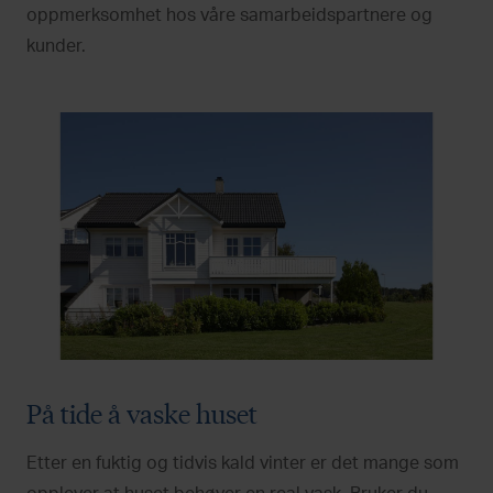
oppmerksomhet hos våre samarbeidspartnere og
kunder.
På tide å vaske huset
Etter en fuktig og tidvis kald vinter er det mange som