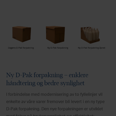
Ny D-Pak forpakning – enklere
håndtering og bedre synlighet
I forbindelse med modernisering av to fyllelinjer vil
enkelte av våre varer fremover bli levert i en ny type
D-Pak forpakning. Den nye forpakningen er utviklet