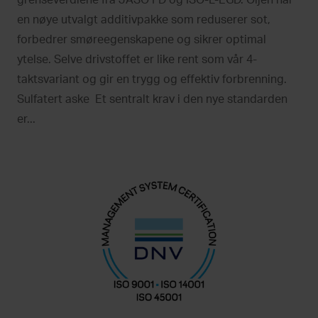
en nøye utvalgt additivpakke som reduserer sot,
forbedrer smøreegenskapene og sikrer optimal
ytelse. Selve drivstoffet er like rent som vår 4-
taktsvariant og gir en trygg og effektiv forbrenning.
Sulfatert aske Et sentralt krav i den nye standarden
er...