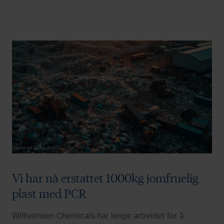
Vi har nå erstattet 1000kg jomfruelig
plast med PCR
Wilhelmsen Chemicals har lenge arbeidet for å