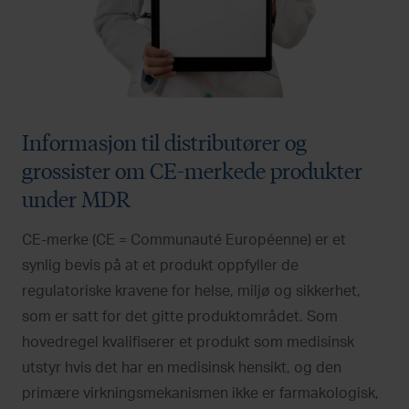
Informasjon til distributører og
grossister om CE-merkede produkter
under MDR
CE-merke (CE = Communauté Européenne) er et
synlig bevis på at et produkt oppfyller de
regulatoriske kravene for helse, miljø og sikkerhet,
som er satt for det gitte produktområdet. Som
hovedregel kvalifiserer et produkt som medisinsk
utstyr hvis det har en medisinsk hensikt, og den
primære virkningsmekanismen ikke er farmakologisk,