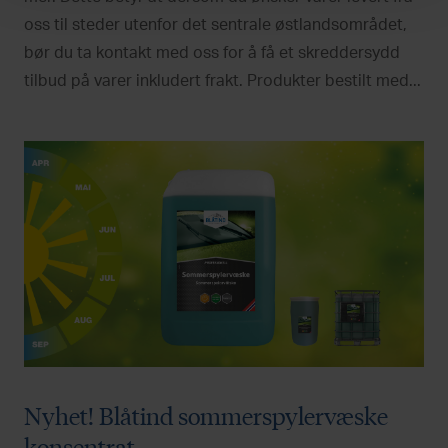
oss til steder utenfor det sentrale østlandsområdet,
bør du ta kontakt med oss for å få et skreddersydd
tilbud på varer inkludert frakt. Produkter bestilt med...
Nyhet! Blåtind sommerspylervæske
konsentrat