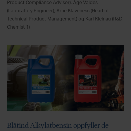
Product Compliance Advisor), Åge Valdes
(Laboratory Engineer), Arne Klaveness (Head of
Technical Product Management) og Karl Kleinau (R&D
Chemist 1)
Blåtind Alkylatbensin oppfyller de