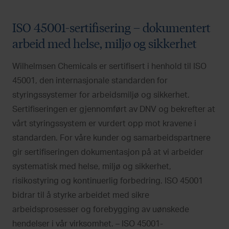
ISO 45001-sertifisering – dokumentert
arbeid med helse, miljø og sikkerhet
Wilhelmsen Chemicals er sertifisert i henhold til ISO
45001, den internasjonale standarden for
styringssystemer for arbeidsmiljø og sikkerhet.
Sertifiseringen er gjennomført av DNV og bekrefter at
vårt styringssystem er vurdert opp mot kravene i
standarden. For våre kunder og samarbeidspartnere
gir sertifiseringen dokumentasjon på at vi arbeider
systematisk med helse, miljø og sikkerhet,
risikostyring og kontinuerlig forbedring. ISO 45001
bidrar til å styrke arbeidet med sikre
arbeidsprosesser og forebygging av uønskede
hendelser i vår virksomhet. – ISO 45001-