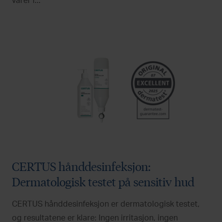
varer i...
CERTUS hånddesinfeksjon:
Dermatologisk testet på sensitiv hud
CERTUS hånddesinfeksjon er dermatologisk testet,
og resultatene er klare: Ingen irritasjon, ingen