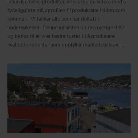
innen kjemiske produkter, vil vi arbeide videre med å
tydeliggjøre miljøprofilen til produktene i tiden som
kommer. Vi takker alle som har deltatt i
undersøkelsen. Denne innsikten gir oss nyttige data
og bidrar til at vi er bedre rustet til å produsere
kvalitetsprodukter som oppfyller markedets krav. ...